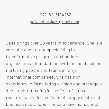
+972-52-6194263
galia.inbar@aktglobal.com
Galia brings over 20 years of experience. She is a
versatile consultant specializing in
transformative programs and building
organizational foundations, with an emphasis on
nurturing people and teams in large
international companies. She has rich
experience in formulating a vision and strategy, a
deep understanding in the field of human
resources, and in the fields of supply chain and
business operations. Her extensive managerial