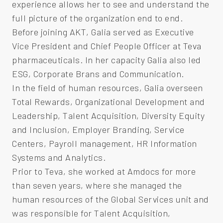
experience allows her to see and understand the
full picture of the organization end to end.
Before joining AKT, Galia served as Executive
Vice President and Chief People Officer at Teva
pharmaceuticals. In her capacity Galia also led
ESG, Corporate Brans and Communication.
In the field of human resources, Galia overseen
Total Rewards, Organizational Development and
Leadership, Talent Acquisition, Diversity Equity
and Inclusion, Employer Branding, Service
Centers, Payroll management, HR Information
Systems and Analytics.
Prior to Teva, she worked at Amdocs for more
than seven years, where she managed the
human resources of the Global Services unit and
was responsible for Talent Acquisition,