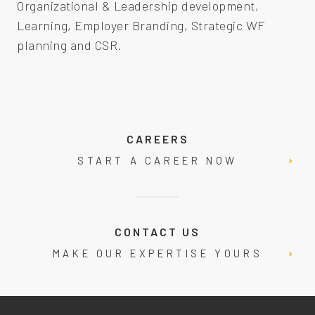
Organizational & Leadership development,
Learning, Employer Branding, Strategic WF
planning and CSR.
CAREERS
START A CAREER NOW
CONTACT US
MAKE OUR EXPERTISE YOURS