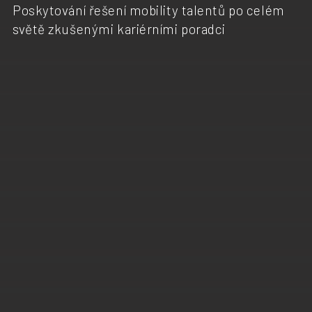
Poskytování řešení mobility talentů po celém
světě zkušenými kariérními poradci