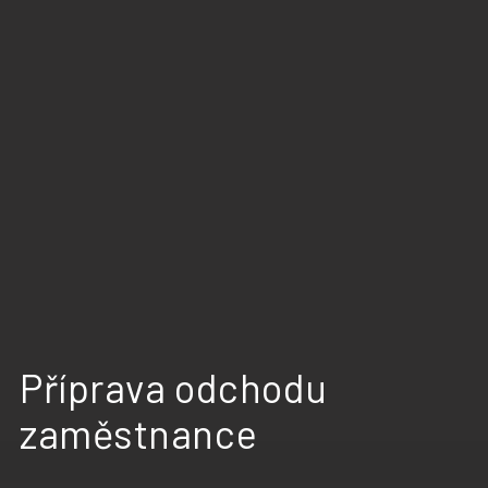
Příprava odchodu
zaměstnance