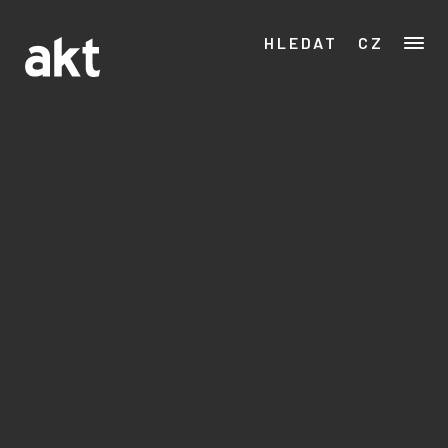
HLEDAT
CZ