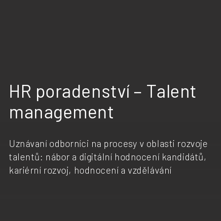
HR poradenství – Talent
management
Uznávaní odborníci na procesy v oblasti rozvoje
talentů: nábor a digitální hodnocení kandidátů,
kariérní rozvoj, hodnocení a vzdělávání