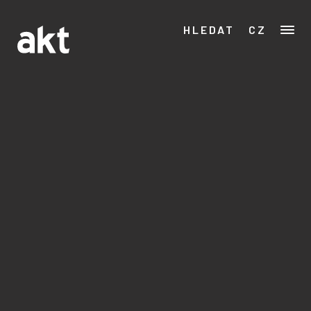
HLEDAT
CZ