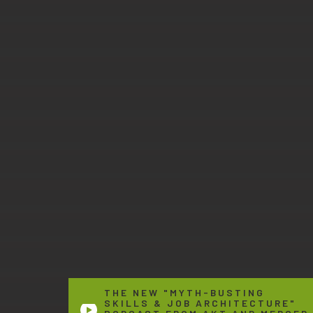
THE NEW "MYTH-BUSTING
SKILLS & JOB ARCHITECTURE"