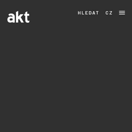
HLEDAT
CZ