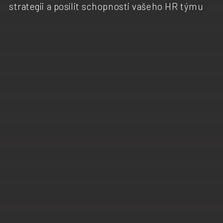
strategii a posílit schopnosti vašeho HR týmu