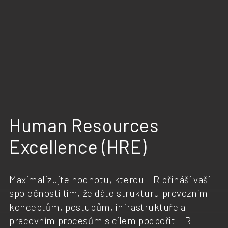
Human Resources
Excellence (HRE)
Maximalizujte hodnotu, kterou HR přináší vaší
společnosti tím, že dáte strukturu provozním
konceptům, postupům, infrastruktuře a
pracovním procesům s cílem podpořit HR