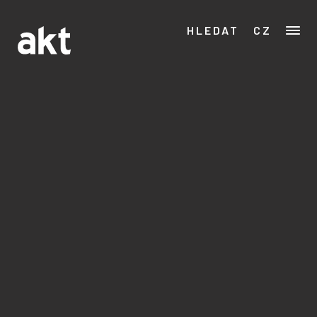
HLEDAT
CZ