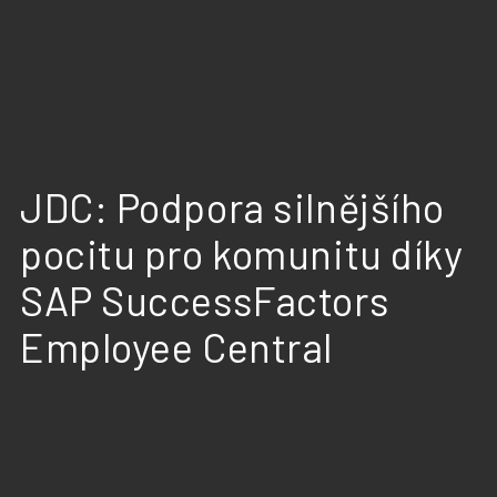
JDC: Podpora silnějšího
pocitu pro komunitu díky
SAP SuccessFactors
Employee Central